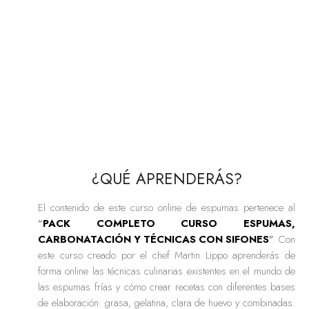
¿QUÉ APRENDERÁS?
El contenido de este curso online de espumas pertenece al
“
PACK COMPLETO CURSO ESPUMAS,
CARBONATACIÓN Y TÉCNICAS CON SIFONES
”
. Con
este curso creado por el chef Martin Lippo aprenderás de
forma online las técnicas culinarias existentes en el mundo de
las espumas frías y cómo crear recetas con diferentes bases
de elaboración: grasa, gelatina, clara de huevo y combinadas.