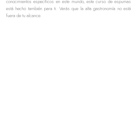
conocimientos específicos en este mundo, este curso de espumas
está hecho también para ti. Verás que la alta gastronomía no está
fuera de tu alcance.