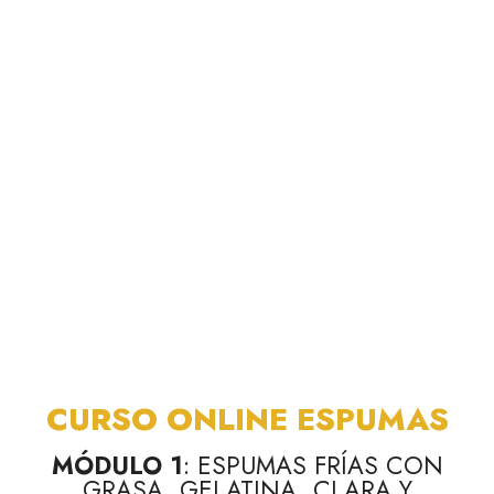
CURSO ONLINE ESPUMAS
MÓDULO 1
: ESPUMAS FRÍAS CON
GRASA, GELATINA, CLARA Y