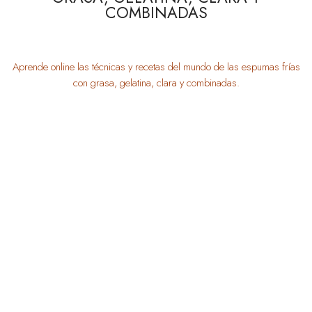
COMBINADAS
Aprende online las técnicas y recetas del mundo de las espumas frías
con grasa, gelatina, clara y combinadas.