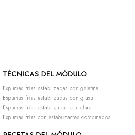
TÉCNICAS DEL MÓDULO
Espumas frías estabilizadas con gelatina
Espumas frías estabilizadas con grasa
Espumas frías estabilizadas con clara
Espumas frías con estabilizantes combinados
RECETAS DEL MÓDULO