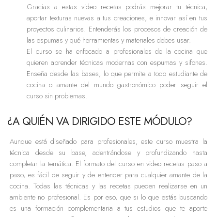
Gracias a estas video recetas podrás mejorar tu técnica,
aportar texturas nuevas a tus creaciones, e innovar así en tus
proyectos culinarios. Entenderás los procesos de creación de
las espumas y qué herramientas y materiales debes usar.
El curso se ha enfocado a profesionales de la cocina que
quieren aprender técnicas modernas con espumas y sifones.
Enseña desde las bases, lo que permite a todo estudiante de
cocina o amante del mundo gastronómico poder seguir el
curso sin problemas.
¿A QUIÉN VA DIRIGIDO ESTE MÓDULO?
Aunque está diseñado para profesionales, este curso muestra la
técnica desde su base, adentrándose y profundizando hasta
completar la temática. El formato del curso en video recetas paso a
paso, es fácil de seguir y de entender para cualquier amante de la
cocina. Todas las técnicas y las recetas pueden realizarse en un
ambiente no profesional. Es por eso, que si lo que estás buscando
es una formación complementaria a tus estudios que te aporte