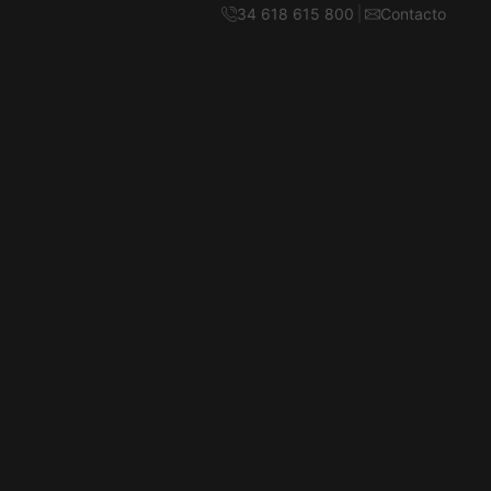
34 618 615 800
Contacto