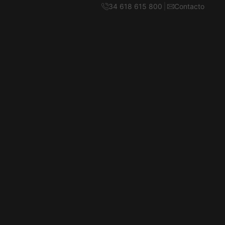
34 618 615 800
Contacto